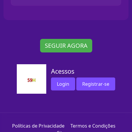
SEGUIR AGORA
Acessos
Login
Registrar-se
Políticas de Privacidade
Termos e Condições