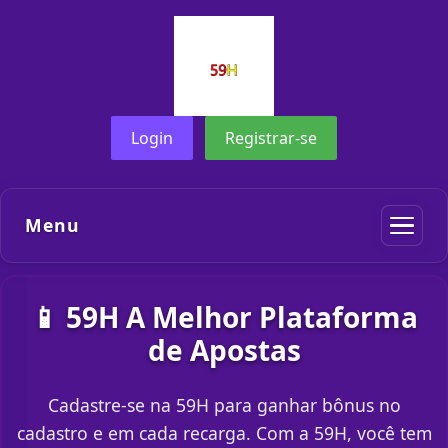
Login
Registrar-se
Menu
📱 59H A Melhor Plataforma
de Apostas
Cadastre-se na 59H para ganhar bônus no
cadastro e em cada recarga. Com a 59H, você tem