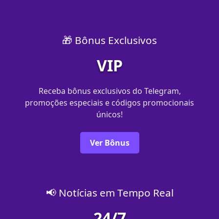
🎁 Bônus Exclusivos
VIP
Receba bônus exclusivos do Telegram,
promoções especiais e códigos promocionais
únicos!
Ver Bônus
📢 Notícias em Tempo Real
24/7