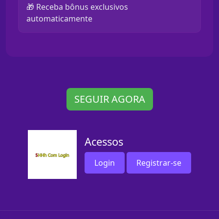
🎁 Receba bônus exclusivos
automaticamente
SEGUIR AGORA
Acessos
Login
Registrar-se