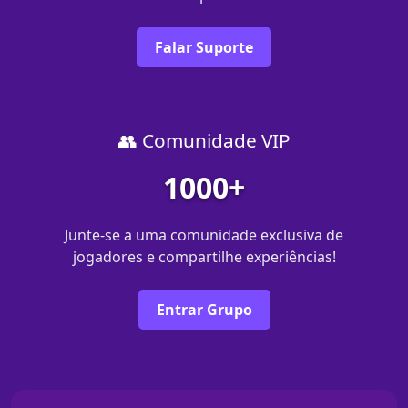
Falar Suporte
👥 Comunidade VIP
1000+
Junte-se a uma comunidade exclusiva de
jogadores e compartilhe experiências!
Entrar Grupo