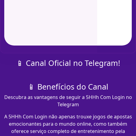
📱 Canal Oficial no Telegram!
📱 Benefícios do Canal
Descubra as vantagens de seguir a 5HHh Com Login no
Telegram
A 5HHh Com Login não apenas trouxe jogos de apostas
emocionantes para o mundo online, como também
oferece serviço completo de entretenimento pela