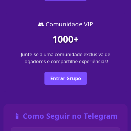
👥 Comunidade VIP
1000+
Junte-se a uma comunidade exclusiva de
jogadores e compartilhe experiências!
Entrar Grupo
📱 Como Seguir no Telegram