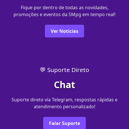
Fique por dentro de todas as novidades,
promoções e eventos da 5Mpg em tempo real!
Ver Notícias
💬 Suporte Direto
Chat
Suporte direto via Telegram, respostas rápidas e
atendimento personalizado!
Falar Suporte