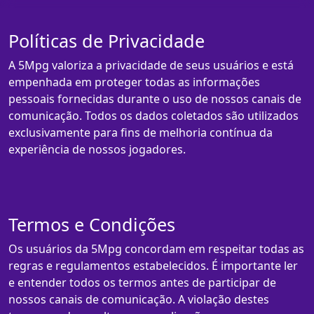
Políticas de Privacidade
A 5Mpg valoriza a privacidade de seus usuários e está
empenhada em proteger todas as informações
pessoais fornecidas durante o uso de nossos canais de
comunicação. Todos os dados coletados são utilizados
exclusivamente para fins de melhoria contínua da
experiência de nossos jogadores.
Termos e Condições
Os usuários da 5Mpg concordam em respeitar todas as
regras e regulamentos estabelecidos. É importante ler
e entender todos os termos antes de participar de
nossos canais de comunicação. A violação destes