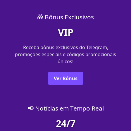
🎁 Bônus Exclusivos
VIP
Receba bônus exclusivos do Telegram,
promoções especiais e códigos promocionais
únicos!
Ver Bônus
📢 Notícias em Tempo Real
24/7