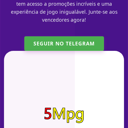
tem acesso a promoções incríveis e uma
experiência de jogo inigualável. Junte-se aos
vencedores agora!
SEGUIR NO TELEGRAM