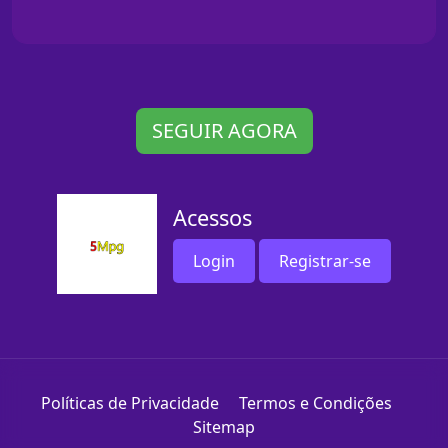
SEGUIR AGORA
Acessos
Login
Registrar-se
Políticas de Privacidade
Termos e Condições
Sitemap