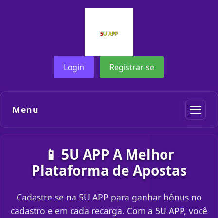
Login
Registrar-se
Menu
📱 5U APP A Melhor
Plataforma de Apostas
Cadastre-se na 5U APP para ganhar bônus no
cadastro e em cada recarga. Com a 5U APP, você