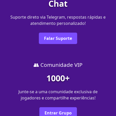
Chat
Suporte direto via Telegram, respostas rápidas e
atendimento personalizado!
Falar Suporte
👥 Comunidade VIP
1000+
Junte-se a uma comunidade exclusiva de
jogadores e compartilhe experiências!
Entrar Grupo