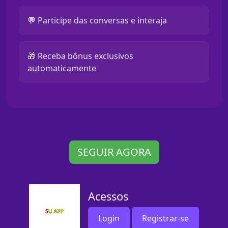
💬 Participe das conversas e interaja
🎁 Receba bônus exclusivos
automaticamente
SEGUIR AGORA
Acessos
Login
Registrar-se