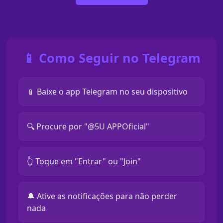
📱 Como Seguir no Telegram
📱 Baixe o app Telegram no seu dispositivo
🔍 Procure por "@5U APPOficial"
👆 Toque em "Entrar" ou "Join"
🔔 Ative as notificações para não perder
nada