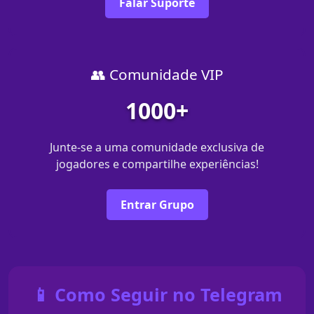
Falar Suporte
👥 Comunidade VIP
1000+
Junte-se a uma comunidade exclusiva de
jogadores e compartilhe experiências!
Entrar Grupo
📱 Como Seguir no Telegram