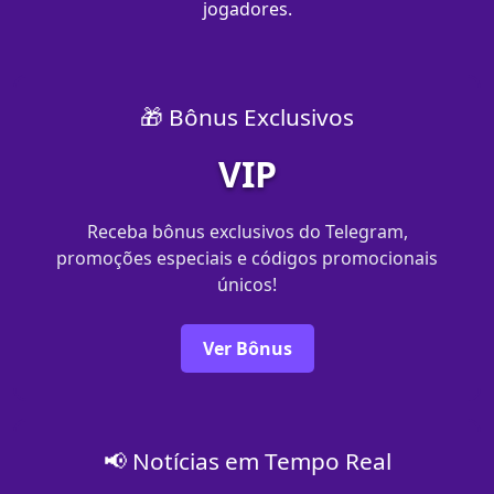
jogadores.
🎁 Bônus Exclusivos
VIP
Receba bônus exclusivos do Telegram,
promoções especiais e códigos promocionais
únicos!
Ver Bônus
📢 Notícias em Tempo Real