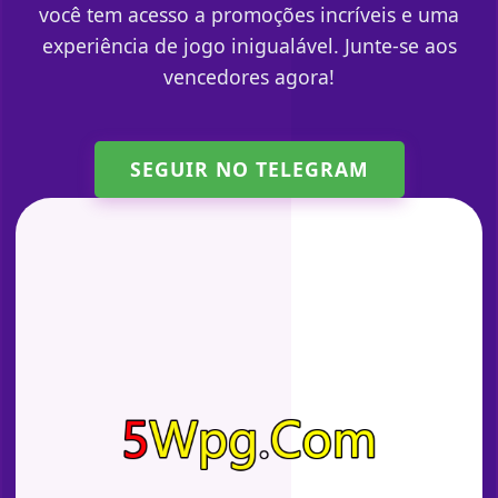
você tem acesso a promoções incríveis e uma
experiência de jogo inigualável. Junte-se aos
vencedores agora!
SEGUIR NO TELEGRAM