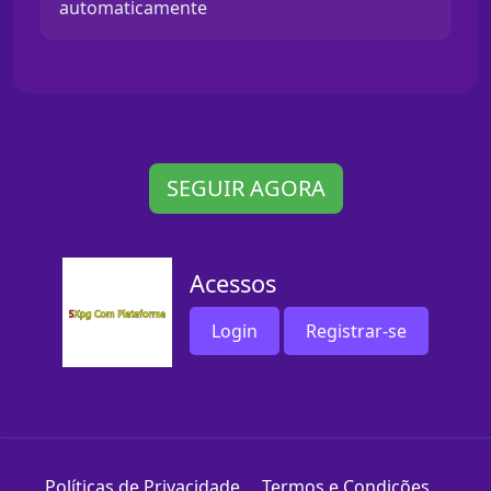
automaticamente
SEGUIR AGORA
Acessos
Login
Registrar-se
Políticas de Privacidade
Termos e Condições