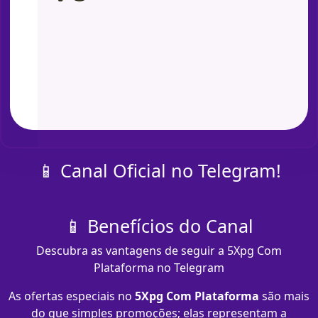
📱 Canal Oficial no Telegram!
📱 Benefícios do Canal
Descubra as vantagens de seguir a 5Xpg Com
Plataforma no Telegram
As ofertas especiais no
5Xpg Com Plataforma
são mais
do que simples promoções; elas representam a