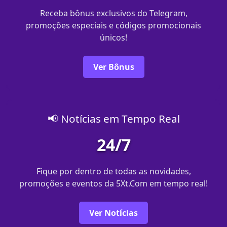
Receba bônus exclusivos do Telegram,
promoções especiais e códigos promocionais
únicos!
Ver Bônus
📢 Notícias em Tempo Real
24/7
Fique por dentro de todas as novidades,
promoções e eventos da 5Xt.Com em tempo real!
Ver Notícias