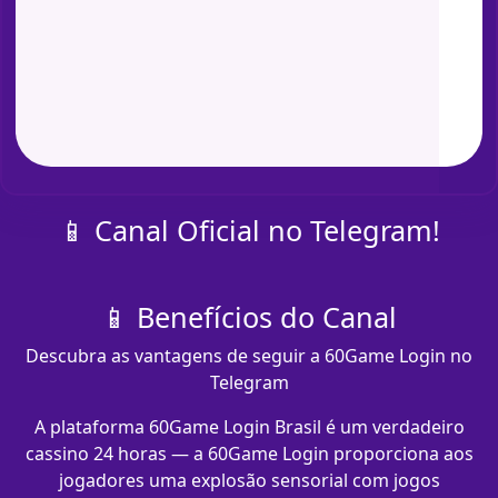
📱 Canal Oficial no Telegram!
📱 Benefícios do Canal
Descubra as vantagens de seguir a 60Game Login no
Telegram
A plataforma 60Game Login Brasil é um verdadeiro
cassino 24 horas — a 60Game Login proporciona aos
jogadores uma explosão sensorial com jogos