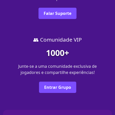
Falar Suporte
👥 Comunidade VIP
1000+
Junte-se a uma comunidade exclusiva de
jogadores e compartilhe experiências!
Entrar Grupo