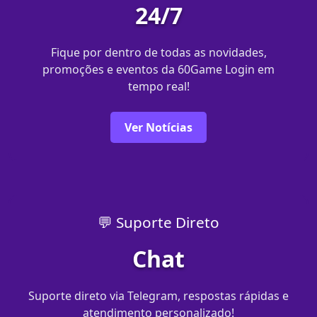
24/7
Fique por dentro de todas as novidades,
promoções e eventos da 60Game Login em
tempo real!
Ver Notícias
💬 Suporte Direto
Chat
Suporte direto via Telegram, respostas rápidas e
atendimento personalizado!