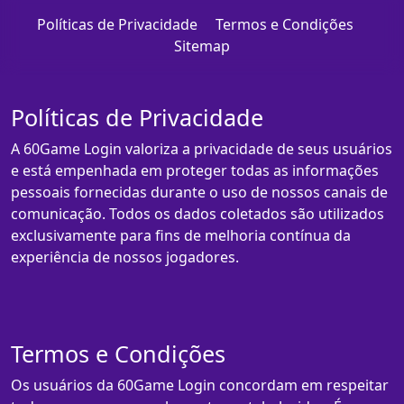
Políticas de Privacidade
Termos e Condições
Sitemap
Políticas de Privacidade
A 60Game Login valoriza a privacidade de seus usuários
e está empenhada em proteger todas as informações
pessoais fornecidas durante o uso de nossos canais de
comunicação. Todos os dados coletados são utilizados
exclusivamente para fins de melhoria contínua da
experiência de nossos jogadores.
Termos e Condições
Os usuários da 60Game Login concordam em respeitar