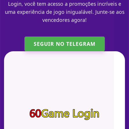
Login, você tem acesso a promoções incríveis e
uma experiência de jogo inigualável. Junte-se aos
vencedores agora!
SEGUIR NO TELEGRAM