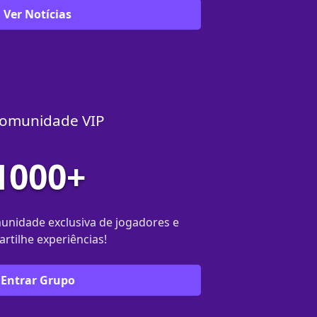
Ver Notícias
Comunidade VIP
1000+
unidade exclusiva de jogadores e
rtilhe experiências!
Entrar Grupo