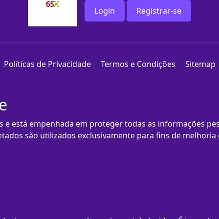
Login
Registrar-se
Políticas de Privacidade
Termos e Condições
Sitemap
de
ios e está empenhada em proteger todas as informações pe
tados são utilizados exclusivamente para fins de melhoria