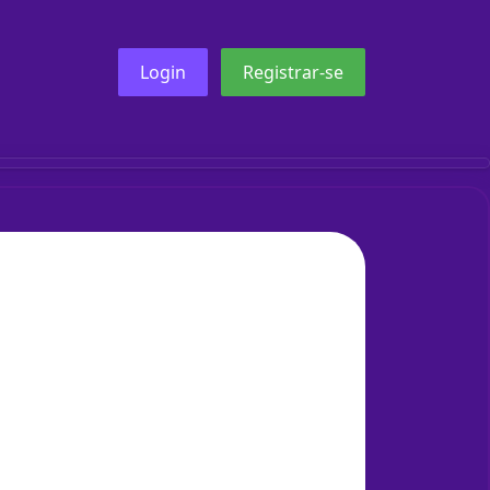
Login
Registrar-se