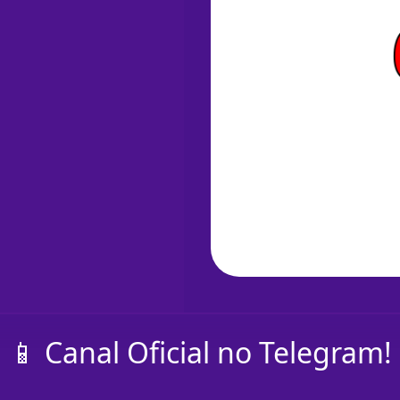
📱 Canal Oficial no Telegram!