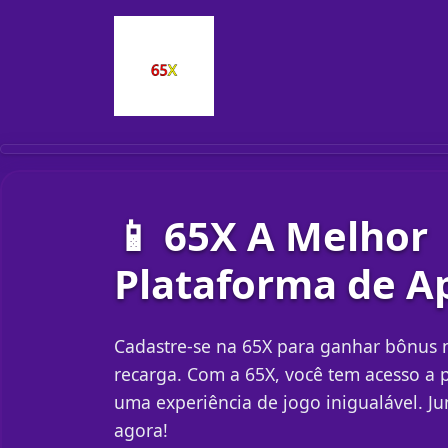
📱 65X A Melhor
Plataforma de A
Cadastre-se na 65X para ganhar bônus 
recarga. Com a 65X, você tem acesso a 
uma experiência de jogo inigualável. J
agora!