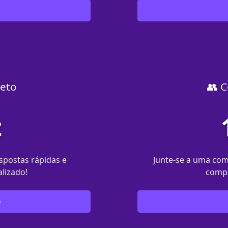
reto
👥 
t
espostas rápidas e
Junte-se a uma com
lizado!
compa
e