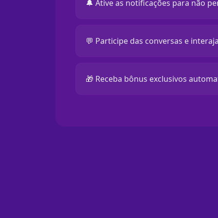
🔔 Ative as notificações para não p
💬 Participe das conversas e interaj
🎁 Receba bônus exclusivos autom