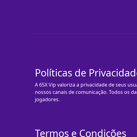
Políticas de Privacida
A 65X Vip valoriza a privacidade de seus u
nossos canais de comunicação. Todos os dad
jogadores.
Termos e Condições