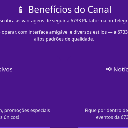
📱 Benefícios do Canal
scubra as vantagens de seguir a 6733 Plataforma no Teleg
e operar, com interface amigável e diversos estilos — a 6
altos padrões de qualidade.
sivos
📢 Notí
m, promoções especiais
Fique por dentro d
s únicos!
eventos da 67