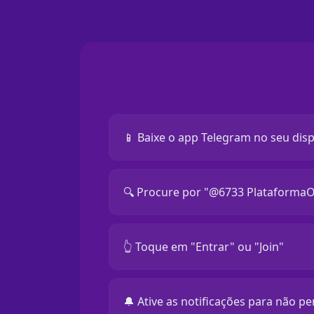
📱 Baixe o app Telegram no seu disp
🔍 Procure por "@6733 PlataformaOf
👆 Toque em "Entrar" ou "Join"
🔔 Ative as notificações para não p