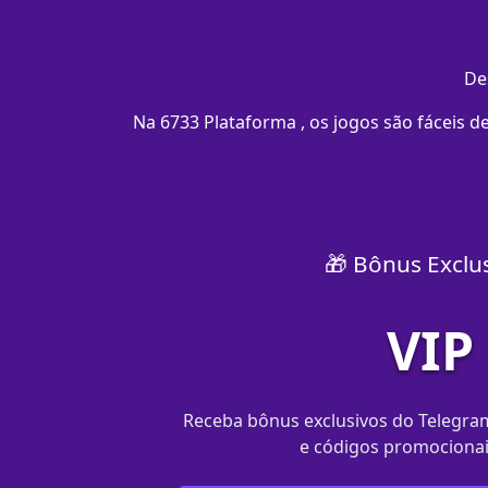
De
Na 6733 Plataforma , os jogos são fáceis d
🎁 Bônus Exclu
VIP
Receba bônus exclusivos do Telegra
e códigos promocionai