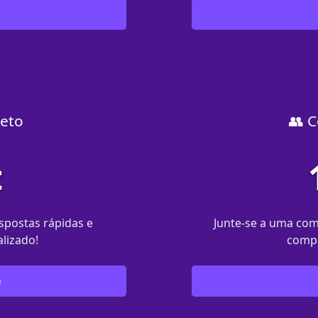
reto
👥 
t
espostas rápidas e
Junte-se a uma com
lizado!
compa
e