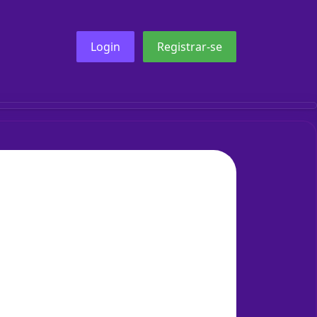
Login
Registrar-se