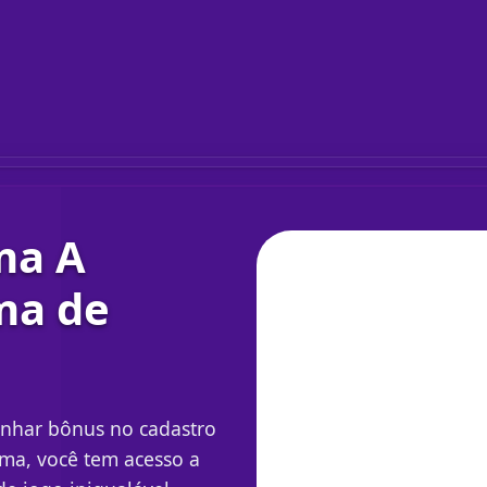
ma A
ma de
anhar bônus no cadastro
ma, você tem acesso a