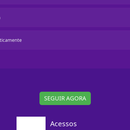
a
aticamente
SEGUIR AGORA
Acessos