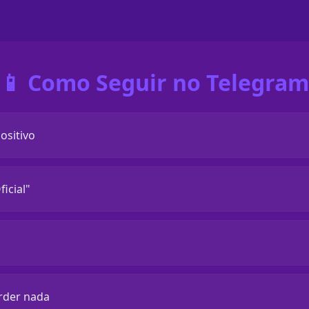
📱 Como Seguir no Telegram
ositivo
icial"
erder nada