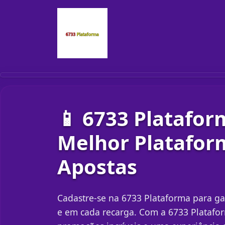
📱 6733 Platafor
Melhor Platafor
Apostas
Cadastre-se na 6733 Plataforma para g
e em cada recarga. Com a 6733 Platafor