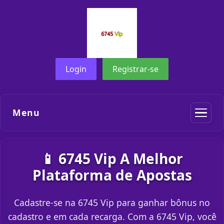
Login
Registrar-se
Menu
📱 6745 Vip A Melhor
Plataforma de Apostas
Cadastre-se na 6745 Vip para ganhar bônus no
cadastro e em cada recarga. Com a 6745 Vip, você