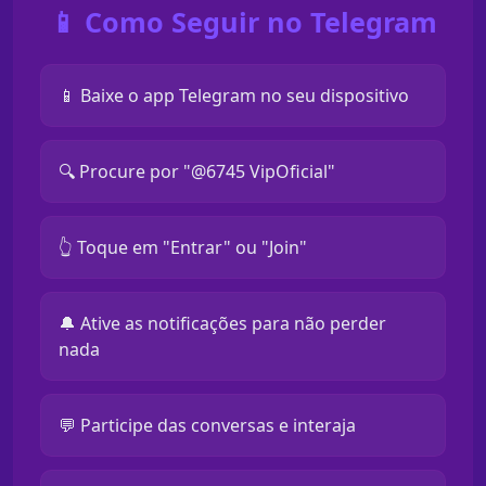
📱 Como Seguir no Telegram
📱 Baixe o app Telegram no seu dispositivo
🔍 Procure por "@6745 VipOficial"
👆 Toque em "Entrar" ou "Join"
🔔 Ative as notificações para não perder
nada
💬 Participe das conversas e interaja