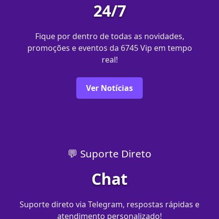
24/7
Fique por dentro de todas as novidades,
promoções e eventos da 6745 Vip em tempo
real!
Ver Notícias
💬 Suporte Direto
Chat
Suporte direto via Telegram, respostas rápidas e
atendimento personalizado!