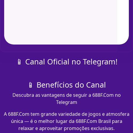
📱 Canal Oficial no Telegram!
📱 Benefícios do Canal
Descubra as vantagens de seguir a 688F.Com no
Telegram
A 688F.Com tem grande variedade de jogos e atmosfera
única — é o melhor lugar da 688F.Com Brasil para
relaxar e aproveitar promoções exclusivas.