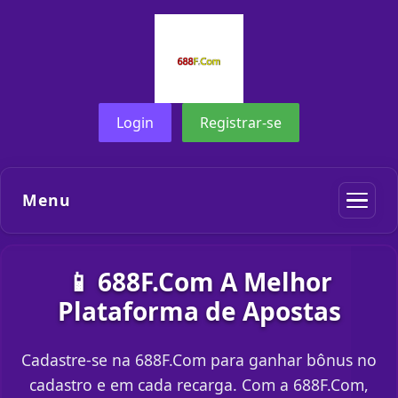
Login
Registrar-se
Menu
📱 688F.Com A Melhor
Plataforma de Apostas
Cadastre-se na 688F.Com para ganhar bônus no
cadastro e em cada recarga. Com a 688F.Com,