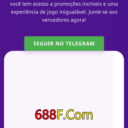
você tem acesso a promoções incríveis e uma
experiência de jogo inigualável. Junte-se aos
vencedores agora!
SEGUIR NO TELEGRAM