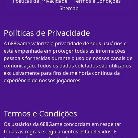
Políticas de Privacidade
Termos e Condições
Sitemap
Políticas de Privacidade
A 688Game valoriza a privacidade de seus usuários e
está empenhada em proteger todas as informações
pessoais fornecidas durante o uso de nossos canais de
comunicação. Todos os dados coletados são utilizados
exclusivamente para fins de melhoria contínua da
experiência de nossos jogadores.
Termos e Condições
Os usuários da 688Game concordam em respeitar
todas as regras e regulamentos estabelecidos. É