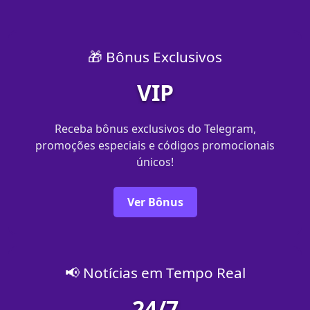
🎁 Bônus Exclusivos
VIP
Receba bônus exclusivos do Telegram,
promoções especiais e códigos promocionais
únicos!
Ver Bônus
📢 Notícias em Tempo Real
24/7