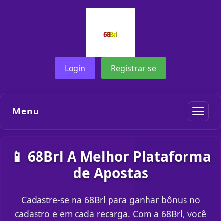
Login
Registrar-se
Menu
📱 68Brl A Melhor Plataforma
de Apostas
Cadastre-se na 68Brl para ganhar bônus no
cadastro e em cada recarga. Com a 68Brl, você