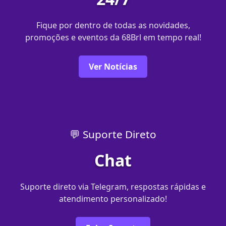
Fique por dentro de todas as novidades,
promoções e eventos da 68Brl em tempo real!
Ver Notícias
💬 Suporte Direto
Chat
Suporte direto via Telegram, respostas rápidas e
atendimento personalizado!