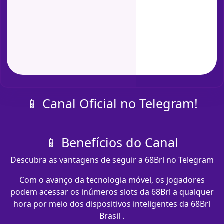
📱 Canal Oficial no Telegram!
📱 Benefícios do Canal
Descubra as vantagens de seguir a 68Brl no Telegram
Com o avanço da tecnologia móvel, os jogadores
podem acessar os inúmeros slots da 68Brl a qualquer
hora por meio dos dispositivos inteligentes da 68Brl
Brasil .