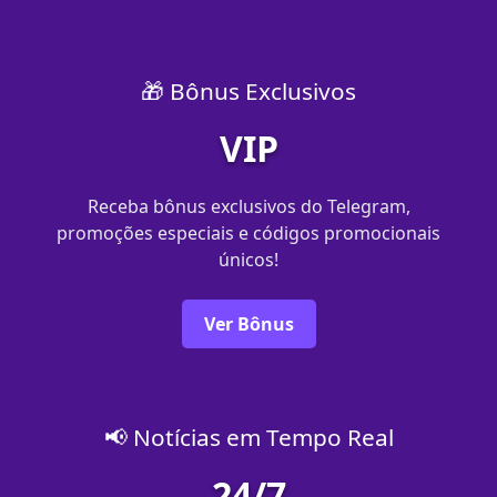
🎁 Bônus Exclusivos
VIP
Receba bônus exclusivos do Telegram,
promoções especiais e códigos promocionais
únicos!
Ver Bônus
📢 Notícias em Tempo Real
24/7