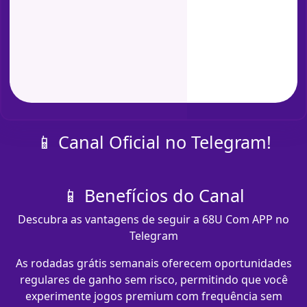
📱 Canal Oficial no Telegram!
📱 Benefícios do Canal
Descubra as vantagens de seguir a 68U Com APP no
Telegram
As rodadas grátis semanais oferecem oportunidades
regulares de ganho sem risco, permitindo que você
experimente jogos premium com frequência sem