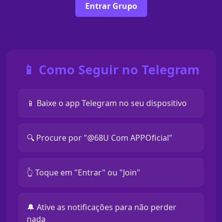
Entrar Grupo
📱 Como Seguir no Telegram
📱 Baixe o app Telegram no seu dispositivo
🔍 Procure por "@68U Com APPOficial"
👆 Toque em "Entrar" ou "Join"
🔔 Ative as notificações para não perder
nada