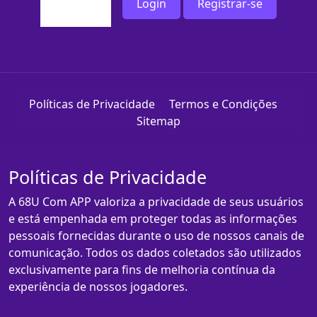
Login
Registrar-se
Políticas de Privacidade
Termos e Condições
Sitemap
Políticas de Privacidade
A 68U Com APP valoriza a privacidade de seus usuários
e está empenhada em proteger todas as informações
pessoais fornecidas durante o uso de nossos canais de
comunicação. Todos os dados coletados são utilizados
exclusivamente para fins de melhoria contínua da
experiência de nossos jogadores.