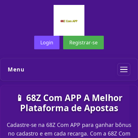
Login
Registrar-se
Menu
📱 68Z Com APP A Melhor
Plataforma de Apostas
Cadastre-se na 68Z Com APP para ganhar bônus
no cadastro e em cada recarga. Com a 68Z Com