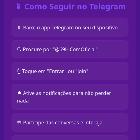
📱 Como Seguir no Telegram
📱 Baixe o app Telegram no seu dispositivo
🔍 Procure por "@69H.ComOficial"
👆 Toque em "Entrar" ou "Join"
🔔 Ative as notificações para não perder
nada
💬 Participe das conversas e interaja