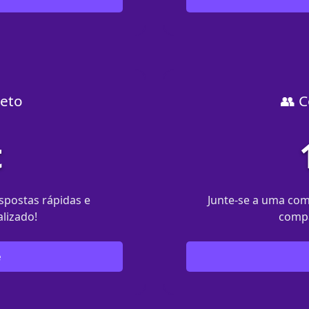
reto
👥 
t
espostas rápidas e
Junte-se a uma com
lizado!
compa
e