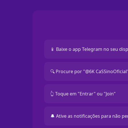
📱 Baixe o app Telegram no seu disp
🔍 Procure por "@6K CaSSinoOficial
👆 Toque em "Entrar" ou "Join"
🔔 Ative as notificações para não p