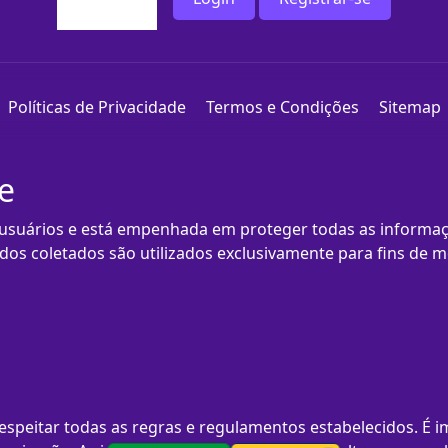
Políticas de Privacidade
Termos e Condições
Sitemap
de
s usuários e está empenhada em proteger todas as informa
os coletados são utilizados exclusivamente para fins de m
peitar todas as regras e regulamentos estabelecidos. É i