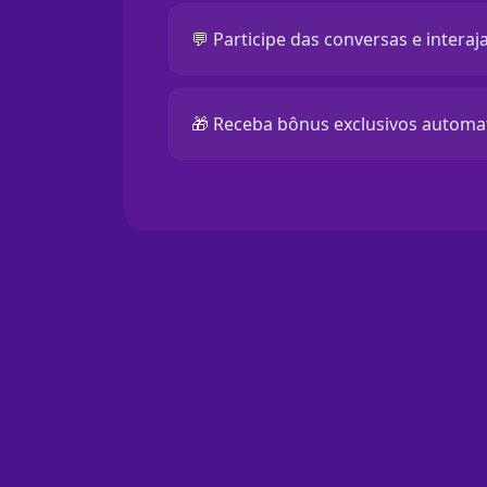
💬 Participe das conversas e interaj
🎁 Receba bônus exclusivos autom