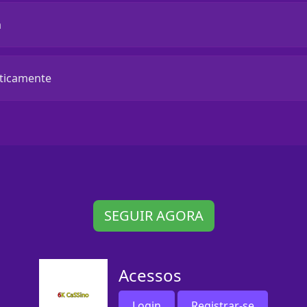
a
aticamente
SEGUIR AGORA
Acessos
Login
Registrar-se