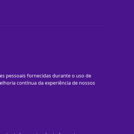
es pessoais fornecidas durante o uso de
elhoria contínua da experiência de nossos