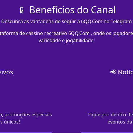
📱 Benefícios do Canal
Descubra as vantagens de seguir a 6QQ.Com no Telegram
lataforma de cassino recreativo 6QQ.Com , onde os jogad
variedade e jogabilidade.
sivos
📢 Notí
m, promoções especiais
Fique por dentro d
s únicos!
eventos da