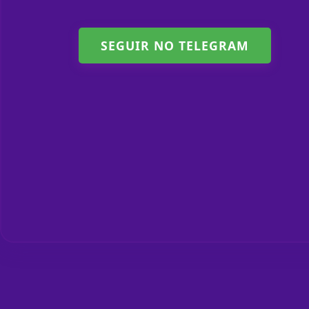
SEGUIR NO TELEGRAM