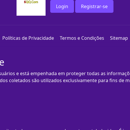
Login
Registrar-se
Políticas de Privacidade
Termos e Condições
Sitemap
de
usuários e está empenhada em proteger todas as informaçõ
os coletados são utilizados exclusivamente para fins de m