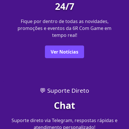
24/7
Fique por dentro de todas as novidades,
promoções e eventos da 6R Com Game em
tempo real!
Ver Notícias
💬 Suporte Direto
Chat
Suporte direto via Telegram, respostas rápidas e
atendimento personalizado!