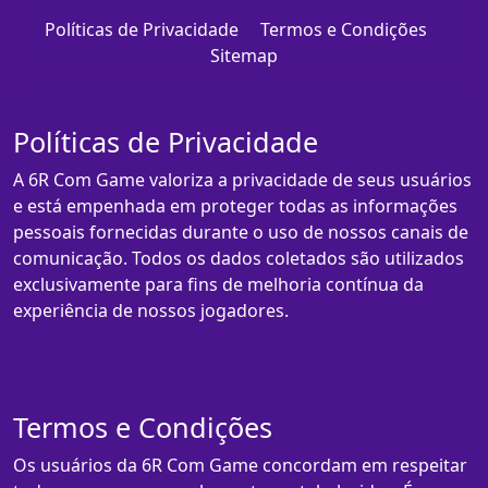
Políticas de Privacidade
Termos e Condições
Sitemap
Políticas de Privacidade
A 6R Com Game valoriza a privacidade de seus usuários
e está empenhada em proteger todas as informações
pessoais fornecidas durante o uso de nossos canais de
comunicação. Todos os dados coletados são utilizados
exclusivamente para fins de melhoria contínua da
experiência de nossos jogadores.
Termos e Condições
Os usuários da 6R Com Game concordam em respeitar