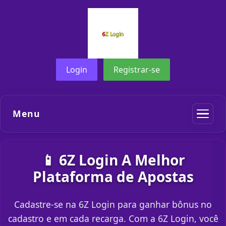
Login
Registrar-se
Menu
📱 6Z Login A Melhor
Plataforma de Apostas
Cadastre-se na 6Z Login para ganhar bônus no
cadastro e em cada recarga. Com a 6Z Login, você