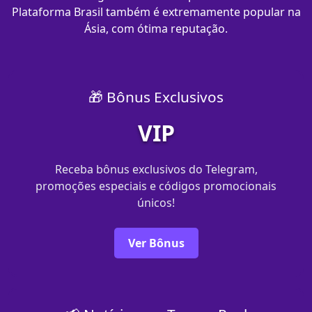
Plataforma Brasil também é extremamente popular na
Ásia, com ótima reputação.
🎁 Bônus Exclusivos
VIP
Receba bônus exclusivos do Telegram,
promoções especiais e códigos promocionais
únicos!
Ver Bônus