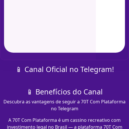
📱 Canal Oficial no Telegram!
📱 Benefícios do Canal
Descubra as vantagens de seguir a 70T Com Plataforma
no Telegram
A 70T Com Plataforma é um cassino recreativo com
investimento legal no Brasil — a plataforma 70T Com