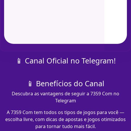
📱 Canal Oficial no Telegram!
📱 Benefícios do Canal
Descubra as vantagens de seguir a 7359 Com no
Telegram
A 7359 Com tem todos os tipos de jogos para você —
escolha livre, com dicas de apostas e jogos otimizados
para tornar tudo mais fácil.