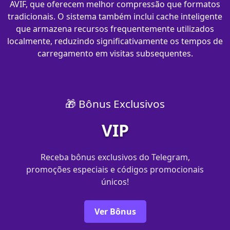
AVIF, que oferecem melhor compressão que formatos
tradicionais. O sistema também inclui cache inteligente
que armazena recursos frequentemente utilizados
localmente, reduzindo significativamente os tempos de
carregamento em visitas subsequentes.
🎁 Bônus Exclusivos
VIP
Receba bônus exclusivos do Telegram,
promoções especiais e códigos promocionais
únicos!
Ver Bônus