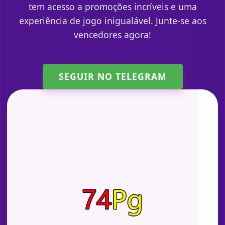
tem acesso a promoções incríveis e uma
experiência de jogo inigualável. Junte-se aos
vencedores agora!
SEGUIR NO TELEGRAM