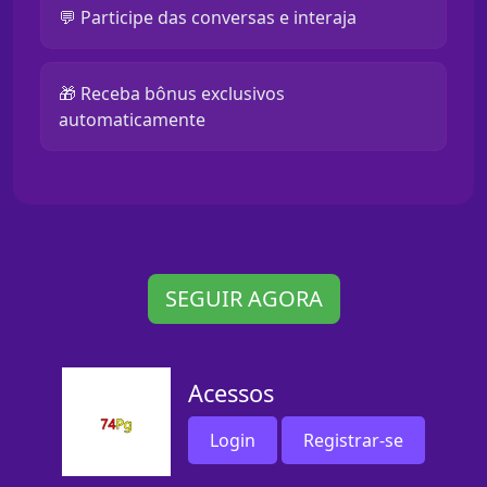
💬 Participe das conversas e interaja
🎁 Receba bônus exclusivos
automaticamente
SEGUIR AGORA
Acessos
Login
Registrar-se