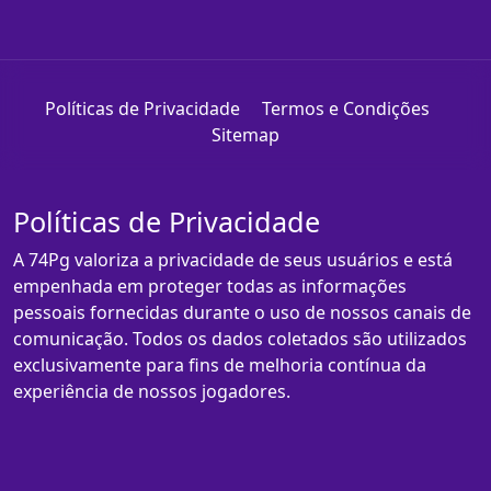
Políticas de Privacidade
Termos e Condições
Sitemap
Políticas de Privacidade
A 74Pg valoriza a privacidade de seus usuários e está
empenhada em proteger todas as informações
pessoais fornecidas durante o uso de nossos canais de
comunicação. Todos os dados coletados são utilizados
exclusivamente para fins de melhoria contínua da
experiência de nossos jogadores.