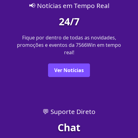
📢 Notícias em Tempo Real
24/7
Fique por dentro de todas as novidades,
promoções e eventos da 7566Win em tempo
real!
Ver Notícias
💬 Suporte Direto
Chat