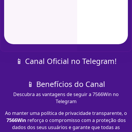
📱 Canal Oficial no Telegram!
📱 Benefícios do Canal
Descubra as vantagens de seguir a 7566Win no
Telegram
Ao manter uma política de privacidade transparente, o
7566Win
reforça o compromisso com a proteção dos
dados dos seus usuários e garante que todas as