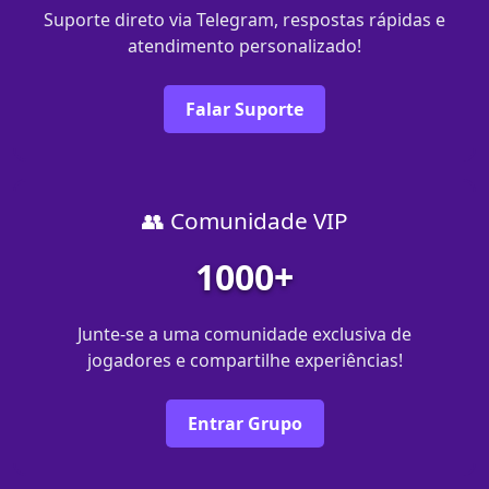
Suporte direto via Telegram, respostas rápidas e
atendimento personalizado!
Falar Suporte
👥 Comunidade VIP
1000+
Junte-se a uma comunidade exclusiva de
jogadores e compartilhe experiências!
Entrar Grupo