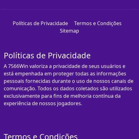
Políticas de Privacidade
Termos e Condições
Sitemap
Políticas de Privacidade
A 7566Win valoriza a privacidade de seus usuários e
está empenhada em proteger todas as informações
pessoais fornecidas durante o uso de nossos canais de
comunicação. Todos os dados coletados são utilizados
exclusivamente para fins de melhoria contínua da
experiência de nossos jogadores.
Termos e Condições