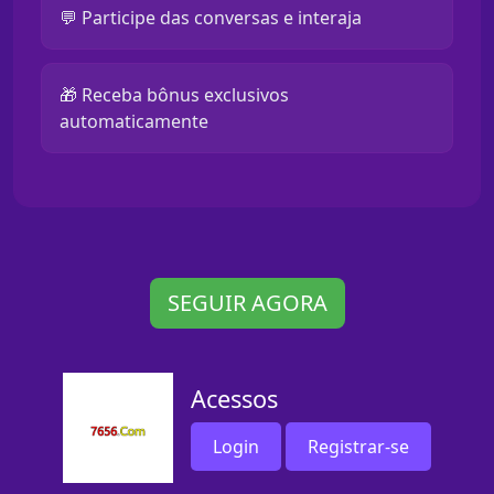
💬 Participe das conversas e interaja
🎁 Receba bônus exclusivos
automaticamente
SEGUIR AGORA
Acessos
Login
Registrar-se