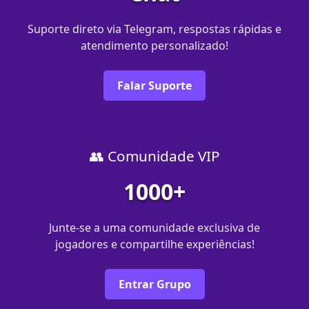
Suporte direto via Telegram, respostas rápidas e
atendimento personalizado!
Falar Suporte
👥 Comunidade VIP
1000+
Junte-se a uma comunidade exclusiva de
jogadores e compartilhe experiências!
Entrar Grupo