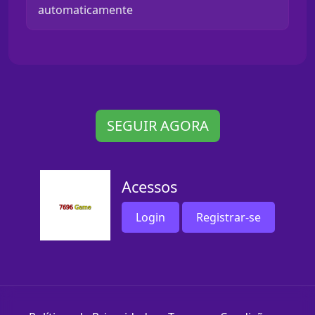
automaticamente
SEGUIR AGORA
Acessos
Login
Registrar-se