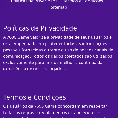
Políticas de Privacidade
Termos e Condições
Sitemap
Políticas de Privacidade
A 7696 Game valoriza a privacidade de seus usuários e
está empenhada em proteger todas as informações
pessoais fornecidas durante o uso de nossos canais de
comunicação. Todos os dados coletados são utilizados
exclusivamente para fins de melhoria contínua da
experiência de nossos jogadores.
Termos e Condições
Os usuários da 7696 Game concordam em respeitar
todas as regras e regulamentos estabelecidos. É