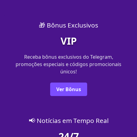
🎁 Bônus Exclusivos
VIP
Receba bônus exclusivos do Telegram,
promoções especiais e códigos promocionais
únicos!
Ver Bônus
📢 Notícias em Tempo Real
24/7