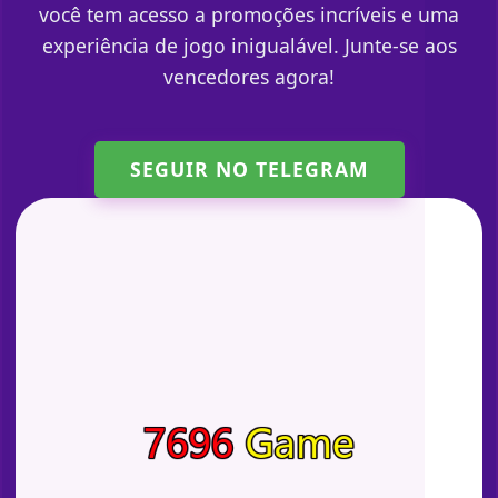
você tem acesso a promoções incríveis e uma
experiência de jogo inigualável. Junte-se aos
vencedores agora!
SEGUIR NO TELEGRAM