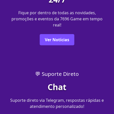
Fique por dentro de todas as novidades,
promoções e eventos da 7696 Game em tempo
real!
Ver Notícias
💬 Suporte Direto
Chat
Suporte direto via Telegram, respostas rápidas e
atendimento personalizado!