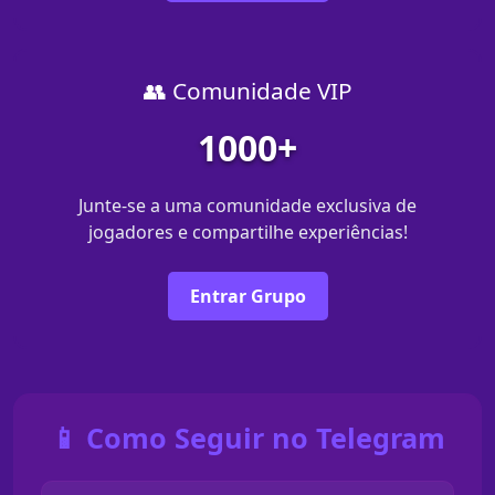
👥 Comunidade VIP
1000+
Junte-se a uma comunidade exclusiva de
jogadores e compartilhe experiências!
Entrar Grupo
📱 Como Seguir no Telegram