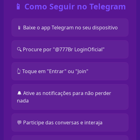
📱 Como Seguir no Telegram
📱 Baixe o app Telegram no seu dispositivo
🔍 Procure por "@777Br LoginOficial"
👆 Toque em "Entrar" ou "Join"
🔔 Ative as notificações para não perder
nada
💬 Participe das conversas e interaja