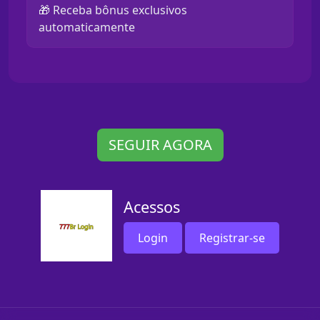
🎁 Receba bônus exclusivos
automaticamente
SEGUIR AGORA
Acessos
Login
Registrar-se