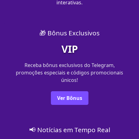
interativas.
🎁 Bônus Exclusivos
VIP
Receba bônus exclusivos do Telegram,
promoções especiais e códigos promocionais
únicos!
Ver Bônus
📢 Notícias em Tempo Real