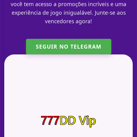
você tem acesso a promoções incríveis e uma
experiência de jogo inigualável. Junte-se aos
vencedores agora!
SEGUIR NO TELEGRAM