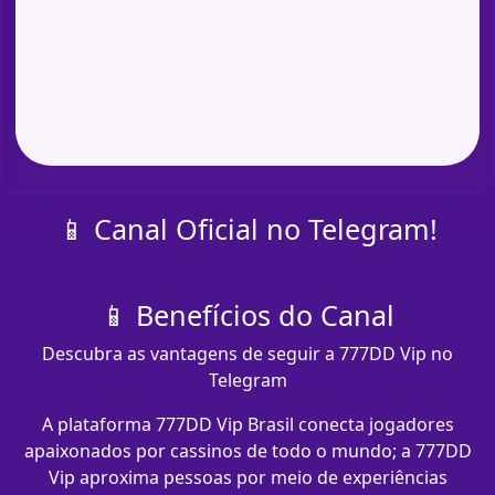
📱 Canal Oficial no Telegram!
📱 Benefícios do Canal
Descubra as vantagens de seguir a 777DD Vip no
Telegram
A plataforma 777DD Vip Brasil conecta jogadores
apaixonados por cassinos de todo o mundo; a 777DD
Vip aproxima pessoas por meio de experiências