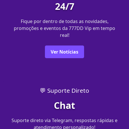
24/7
Fique por dentro de todas as novidades,
promoções e eventos da 777DD Vip em tempo
real!
Ver Notícias
💬 Suporte Direto
Chat
Suporte direto via Telegram, respostas rápidas e
atendimento personalizado!