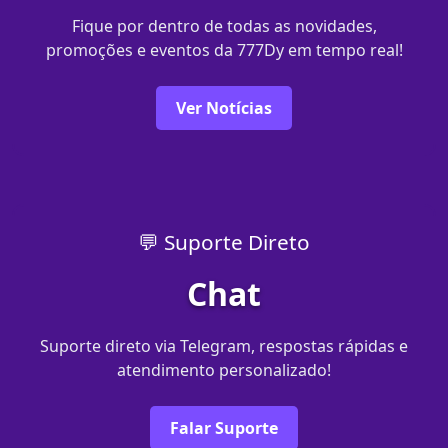
Fique por dentro de todas as novidades,
promoções e eventos da 777Dy em tempo real!
Ver Notícias
💬 Suporte Direto
Chat
Suporte direto via Telegram, respostas rápidas e
atendimento personalizado!
Falar Suporte