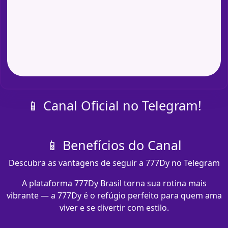
📱 Canal Oficial no Telegram!
📱 Benefícios do Canal
Descubra as vantagens de seguir a 777Dy no Telegram
A plataforma 777Dy Brasil torna sua rotina mais
vibrante — a 777Dy é o refúgio perfeito para quem ama
viver e se divertir com estilo.