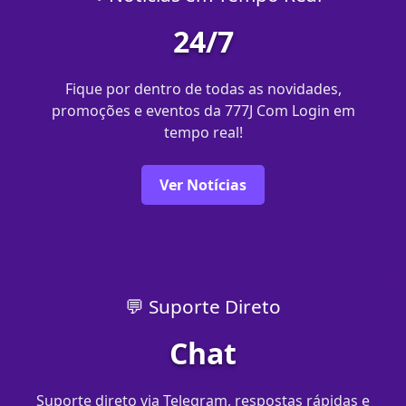
24/7
Fique por dentro de todas as novidades,
promoções e eventos da 777J Com Login em
tempo real!
Ver Notícias
💬 Suporte Direto
Chat
Suporte direto via Telegram, respostas rápidas e