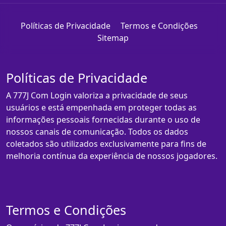
Políticas de Privacidade
Termos e Condições
Sitemap
Políticas de Privacidade
A 777J Com Login valoriza a privacidade de seus
usuários e está empenhada em proteger todas as
informações pessoais fornecidas durante o uso de
nossos canais de comunicação. Todos os dados
coletados são utilizados exclusivamente para fins de
melhoria contínua da experiência de nossos jogadores.
Termos e Condições