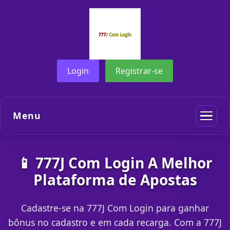
Login
Registrar-se
Menu
📱 777J Com Login A Melhor
Plataforma de Apostas
Cadastre-se na 777J Com Login para ganhar
bônus no cadastro e em cada recarga. Com a 777J