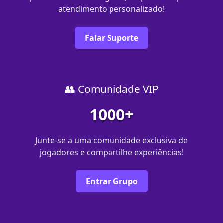
atendimento personalizado!
Falar Suporte
👥 Comunidade VIP
1000+
Junte-se a uma comunidade exclusiva de
jogadores e compartilhe experiências!
Entrar Grupo