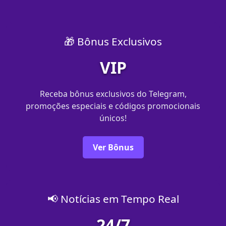
🎁 Bônus Exclusivos
VIP
Receba bônus exclusivos do Telegram,
promoções especiais e códigos promocionais
únicos!
Ver Bônus
📢 Notícias em Tempo Real
24/7