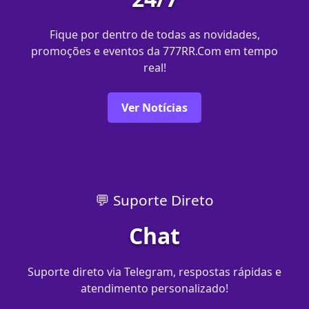
Fique por dentro de todas as novidades,
promoções e eventos da 777RR.Com em tempo
real!
Ver Notícias
💬 Suporte Direto
Chat
Suporte direto via Telegram, respostas rápidas e
atendimento personalizado!