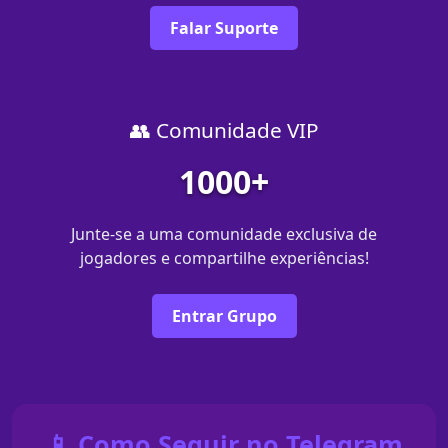
Falar Suporte
👥 Comunidade VIP
1000+
Junte-se a uma comunidade exclusiva de
jogadores e compartilhe experiências!
Entrar Grupo
📱 Como Seguir no Telegram