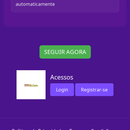
automaticamente
SEGUIR AGORA
Acessos
Login
Registrar-se