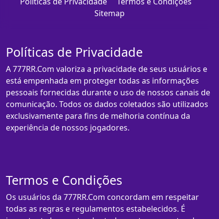
Políticas de Privacidade
Termos e Condições
Sitemap
Políticas de Privacidade
A 777RR.Com valoriza a privacidade de seus usuários e
está empenhada em proteger todas as informações
pessoais fornecidas durante o uso de nossos canais de
comunicação. Todos os dados coletados são utilizados
exclusivamente para fins de melhoria contínua da
experiência de nossos jogadores.
Termos e Condições
Os usuários da 777RR.Com concordam em respeitar
todas as regras e regulamentos estabelecidos. É