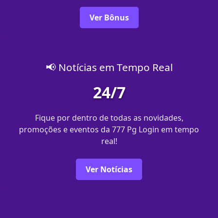
Ver Bônus
📢 Notícias em Tempo Real
24/7
Fique por dentro de todas as novidades,
promoções e eventos da 777 Pg Login em tempo
real!
Ver Notícias