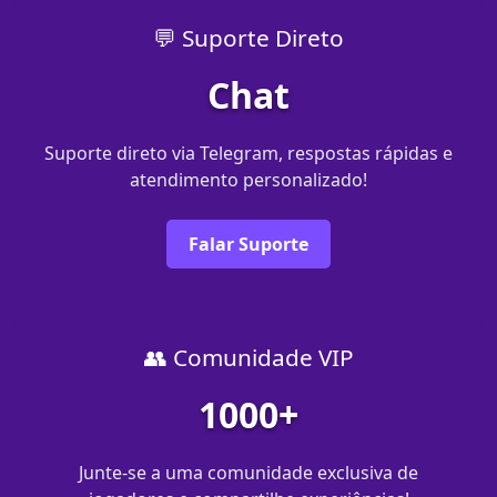
💬 Suporte Direto
Chat
Suporte direto via Telegram, respostas rápidas e
atendimento personalizado!
Falar Suporte
👥 Comunidade VIP
1000+
Junte-se a uma comunidade exclusiva de