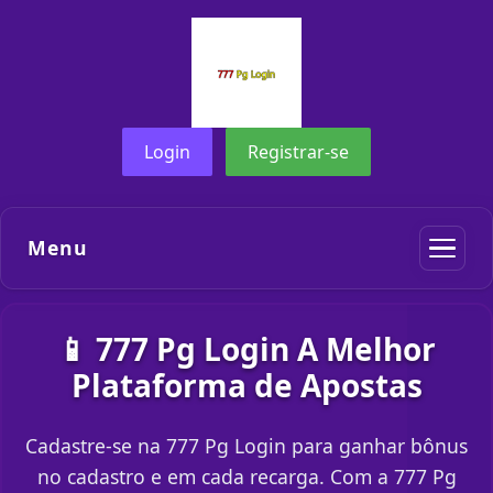
Login
Registrar-se
Menu
📱 777 Pg Login A Melhor
Plataforma de Apostas
Cadastre-se na 777 Pg Login para ganhar bônus
no cadastro e em cada recarga. Com a 777 Pg