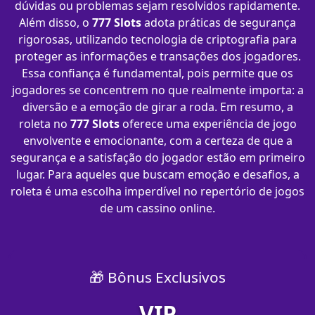
dúvidas ou problemas sejam resolvidos rapidamente.
Além disso, o
777 Slots
adota práticas de segurança
rigorosas, utilizando tecnologia de criptografia para
proteger as informações e transações dos jogadores.
Essa confiança é fundamental, pois permite que os
jogadores se concentrem no que realmente importa: a
diversão e a emoção de girar a roda. Em resumo, a
roleta no
777 Slots
oferece uma experiência de jogo
envolvente e emocionante, com a certeza de que a
segurança e a satisfação do jogador estão em primeiro
lugar. Para aqueles que buscam emoção e desafios, a
roleta é uma escolha imperdível no repertório de jogos
de um cassino online.
🎁 Bônus Exclusivos
VIP