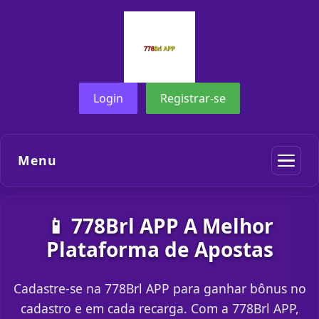
Login
Registrar-se
Menu
📱 778Brl APP A Melhor
Plataforma de Apostas
Cadastre-se na 778Brl APP para ganhar bônus no
cadastro e em cada recarga. Com a 778Brl APP,