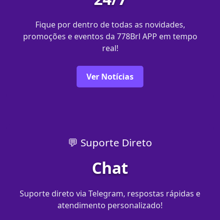
Fique por dentro de todas as novidades,
promoções e eventos da 778Brl APP em tempo
real!
Ver Notícias
💬 Suporte Direto
Chat
Suporte direto via Telegram, respostas rápidas e
atendimento personalizado!