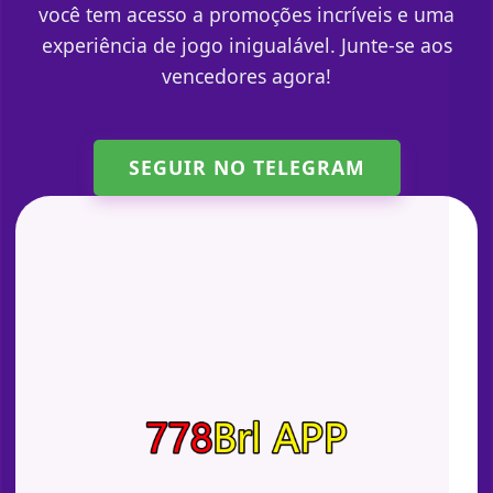
você tem acesso a promoções incríveis e uma
experiência de jogo inigualável. Junte-se aos
vencedores agora!
SEGUIR NO TELEGRAM