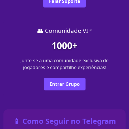
Falar Suporte
👥 Comunidade VIP
1000+
Junte-se a uma comunidade exclusiva de
jogadores e compartilhe experiências!
Entrar Grupo
📱 Como Seguir no Telegram