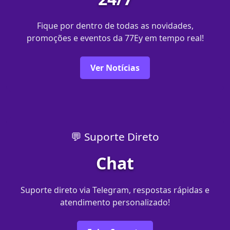
Fique por dentro de todas as novidades,
promoções e eventos da 77Ey em tempo real!
Ver Notícias
💬 Suporte Direto
Chat
Suporte direto via Telegram, respostas rápidas e
atendimento personalizado!