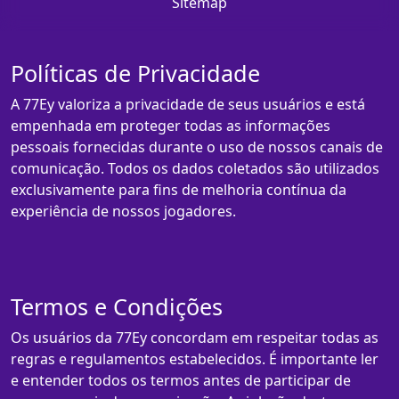
Sitemap
Políticas de Privacidade
A 77Ey valoriza a privacidade de seus usuários e está
empenhada em proteger todas as informações
pessoais fornecidas durante o uso de nossos canais de
comunicação. Todos os dados coletados são utilizados
exclusivamente para fins de melhoria contínua da
experiência de nossos jogadores.
Termos e Condições
Os usuários da 77Ey concordam em respeitar todas as
regras e regulamentos estabelecidos. É importante ler
e entender todos os termos antes de participar de