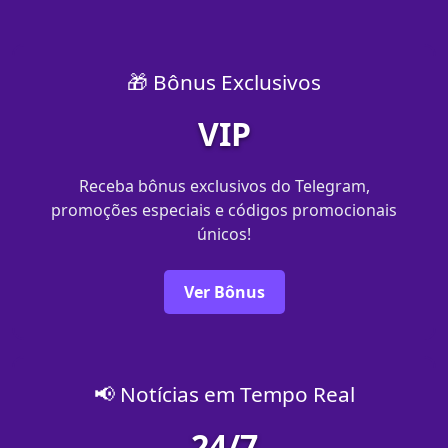
🎁 Bônus Exclusivos
VIP
Receba bônus exclusivos do Telegram,
promoções especiais e códigos promocionais
únicos!
Ver Bônus
📢 Notícias em Tempo Real
24/7