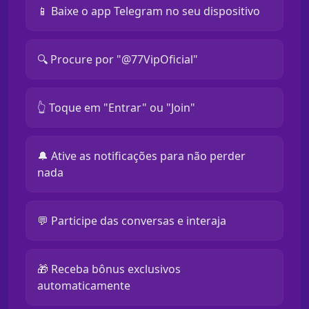
📱 Baixe o app Telegram no seu dispositivo
🔍 Procure por "@77VipOficial"
👆 Toque em "Entrar" ou "Join"
🔔 Ative as notificações para não perder
nada
💬 Participe das conversas e interaja
🎁 Receba bônus exclusivos
automaticamente