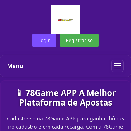
Login
Registrar-se
Menu
📱 78Game APP A Melhor
Plataforma de Apostas
Cadastre-se na 78Game APP para ganhar bônus
no cadastro e em cada recarga. Com a 78Game