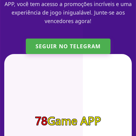
APP, você tem acesso a promoções incríveis e uma
experiência de jogo inigualável. Junte-se aos
vencedores agora!
SEGUIR NO TELEGRAM