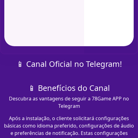
📱 Canal Oficial no Telegram!
📱 Benefícios do Canal
Descubra as vantagens de seguir a 78Game APP no
Telegram
Após a instalação, o cliente solicitará configurações
básicas como idioma preferido, configurações de áudio
e preferências de notificação. Estas configurações