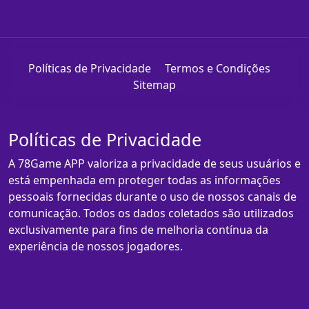
Políticas de Privacidade
Termos e Condições
Sitemap
Políticas de Privacidade
A 78Game APP valoriza a privacidade de seus usuários e
está empenhada em proteger todas as informações
pessoais fornecidas durante o uso de nossos canais de
comunicação. Todos os dados coletados são utilizados
exclusivamente para fins de melhoria contínua da
experiência de nossos jogadores.