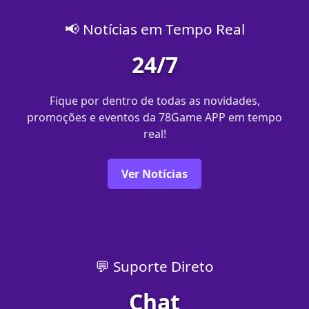
📢 Notícias em Tempo Real
24/7
Fique por dentro de todas as novidades,
promoções e eventos da 78Game APP em tempo
real!
Ver Notícias
💬 Suporte Direto
Chat