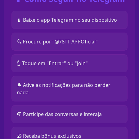
📱 Baixe o app Telegram no seu dispositivo
🔍 Procure por "@78TT APPOficial"
👆 Toque em "Entrar" ou "Join"
🔔 Ative as notificações para não perder
nada
💬 Participe das conversas e interaja
🎁 Receba bônus exclusivos