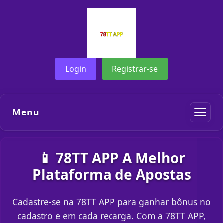
Login
Registrar-se
Menu
📱 78TT APP A Melhor
Plataforma de Apostas
Cadastre-se na 78TT APP para ganhar bônus no
cadastro e em cada recarga. Com a 78TT APP,