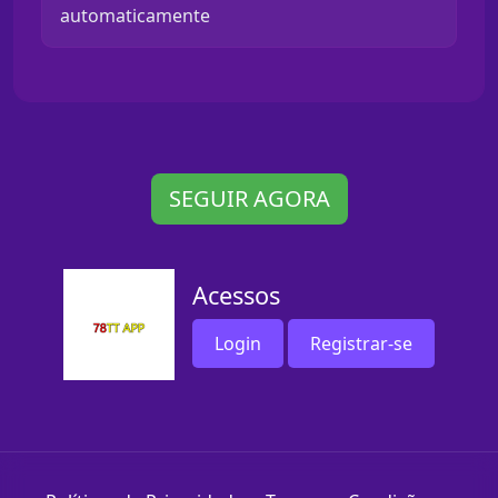
automaticamente
SEGUIR AGORA
Acessos
Login
Registrar-se