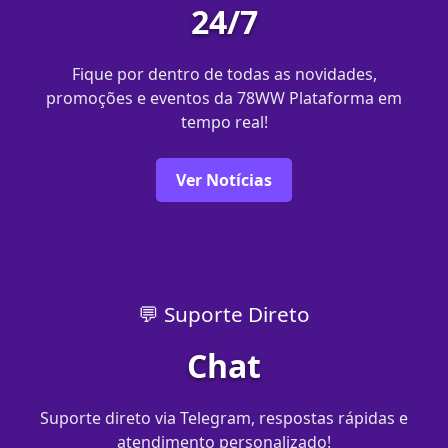
24/7
Fique por dentro de todas as novidades,
promoções e eventos da 78WW Plataforma em
tempo real!
Ver Notícias
💬 Suporte Direto
Chat
Suporte direto via Telegram, respostas rápidas e
atendimento personalizado!