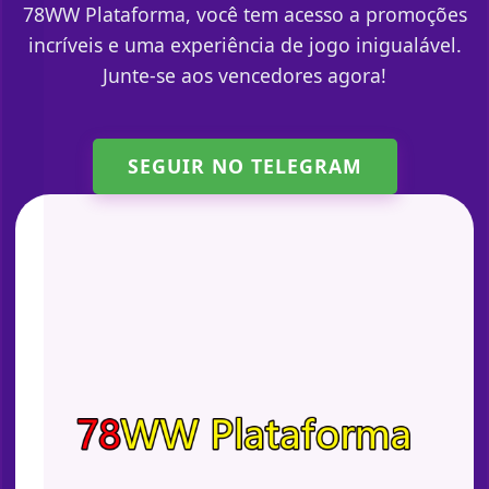
78WW Plataforma, você tem acesso a promoções
incríveis e uma experiência de jogo inigualável.
Junte-se aos vencedores agora!
SEGUIR NO TELEGRAM