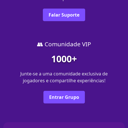
Falar Suporte
👥 Comunidade VIP
1000+
Junte-se a uma comunidade exclusiva de
jogadores e compartilhe experiências!
Entrar Grupo