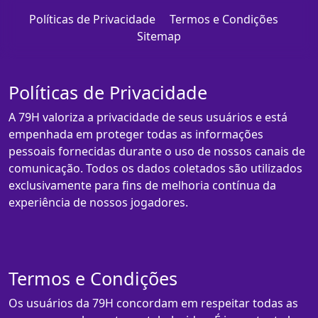
Políticas de Privacidade
Termos e Condições
Sitemap
Políticas de Privacidade
A 79H valoriza a privacidade de seus usuários e está
empenhada em proteger todas as informações
pessoais fornecidas durante o uso de nossos canais de
comunicação. Todos os dados coletados são utilizados
exclusivamente para fins de melhoria contínua da
experiência de nossos jogadores.
Termos e Condições
Os usuários da 79H concordam em respeitar todas as