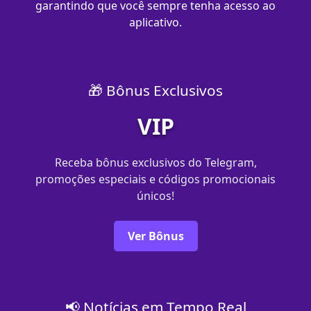
garantindo que você sempre tenha acesso ao
aplicativo.
🎁 Bônus Exclusivos
VIP
Receba bônus exclusivos do Telegram,
promoções especiais e códigos promocionais
únicos!
Ver Bônus
📢 Notícias em Tempo Real