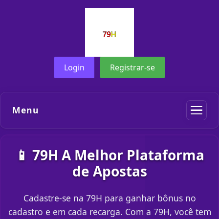
Login
Registrar-se
Menu
📱 79H A Melhor Plataforma
de Apostas
Cadastre-se na 79H para ganhar bônus no
cadastro e em cada recarga. Com a 79H, você tem