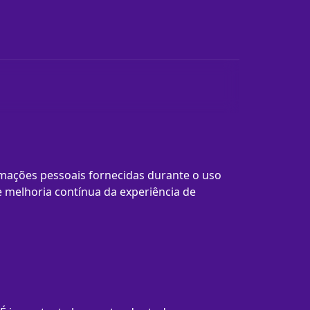
rmações pessoais fornecidas durante o uso
e melhoria contínua da experiência de