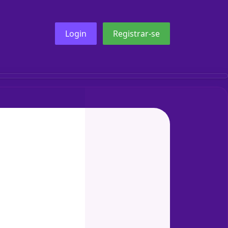
Login
Registrar-se