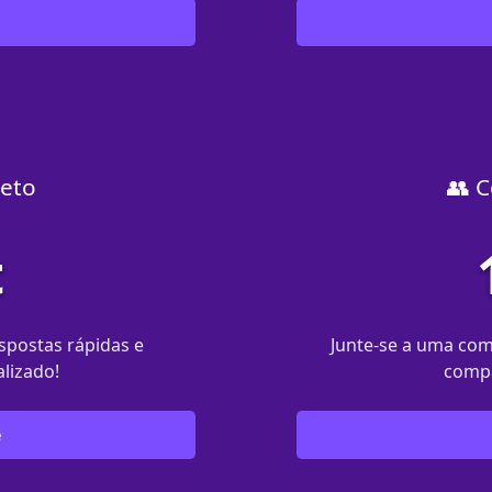
reto
👥 
t
espostas rápidas e
Junte-se a uma com
lizado!
compa
e