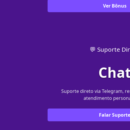
Ver Bônus
💬 Suporte Di
Cha
Suporte direto via Telegram, r
atendimento persona
Falar Suport