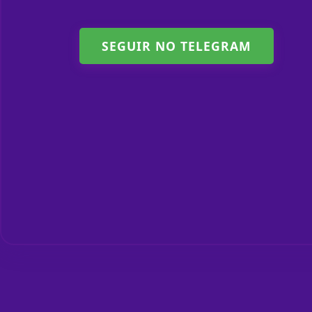
SEGUIR NO TELEGRAM