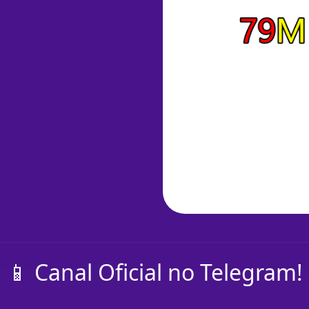
📱 Canal Oficial no Telegram!