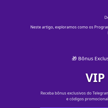
D
Neste artigo, exploramos como os Progra
🎁 Bônus Exclu
VIP
Receba bônus exclusivos do Telegra
e códigos promocionai