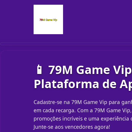
📱 79M Game Vip
Plataforma de A
Cadastre-se na 79M Game Vip para gan
em cada recarga. Com a 79M Game Vip,
promoções incríveis e uma experiência d
Junte-se aos vencedores agora!