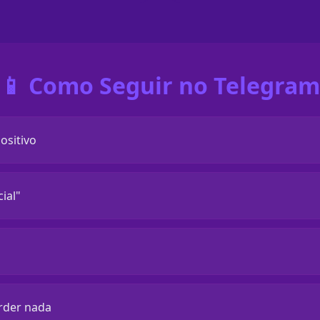
📱 Como Seguir no Telegram
ositivo
ial"
erder nada