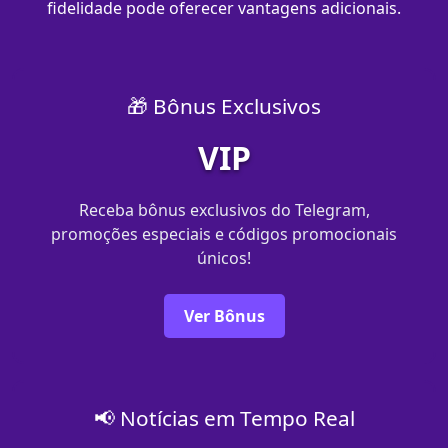
fidelidade pode oferecer vantagens adicionais.
🎁 Bônus Exclusivos
VIP
Receba bônus exclusivos do Telegram,
promoções especiais e códigos promocionais
únicos!
Ver Bônus
📢 Notícias em Tempo Real