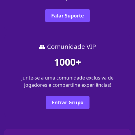
Falar Suporte
👥 Comunidade VIP
1000+
Junte-se a uma comunidade exclusiva de
jogadores e compartilhe experiências!
Entrar Grupo