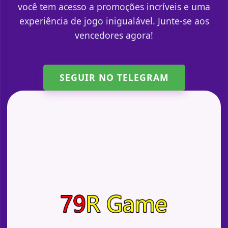
você tem acesso a promoções incríveis e uma
experiência de jogo inigualável. Junte-se aos
vencedores agora!
SEGUIR NO TELEGRAM