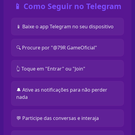
📱 Como Seguir no Telegram
📱 Baixe o app Telegram no seu dispositivo
🔍 Procure por "@79R GameOficial"
👆 Toque em "Entrar" ou "Join"
🔔 Ative as notificações para não perder
nada
💬 Participe das conversas e interaja