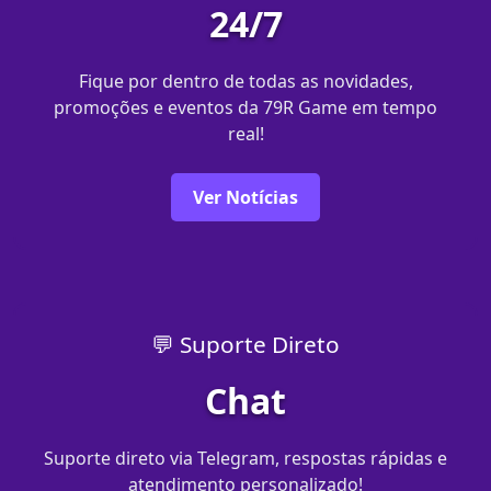
24/7
Fique por dentro de todas as novidades,
promoções e eventos da 79R Game em tempo
real!
Ver Notícias
💬 Suporte Direto
Chat
Suporte direto via Telegram, respostas rápidas e
atendimento personalizado!