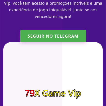
Vip, você tem acesso a promoções incríveis e uma
experiência de jogo inigualável. Junte-se aos
vencedores agora!
SEGUIR NO TELEGRAM