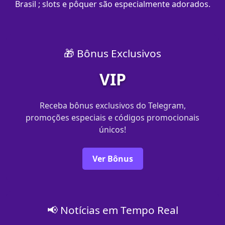
Brasil ; slots e pôquer são especialmente adorados.
🎁 Bônus Exclusivos
VIP
Receba bônus exclusivos do Telegram,
promoções especiais e códigos promocionais
únicos!
Ver Bônus
📢 Notícias em Tempo Real