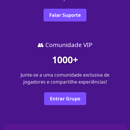
Falar Suporte
👥 Comunidade VIP
1000+
Junte-se a uma comunidade exclusiva de
jogadores e compartilhe experiências!
Entrar Grupo