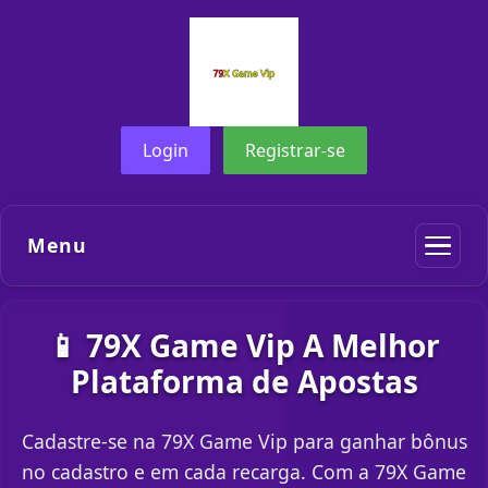
Login
Registrar-se
Menu
📱 79X Game Vip A Melhor
Plataforma de Apostas
Cadastre-se na 79X Game Vip para ganhar bônus
no cadastro e em cada recarga. Com a 79X Game