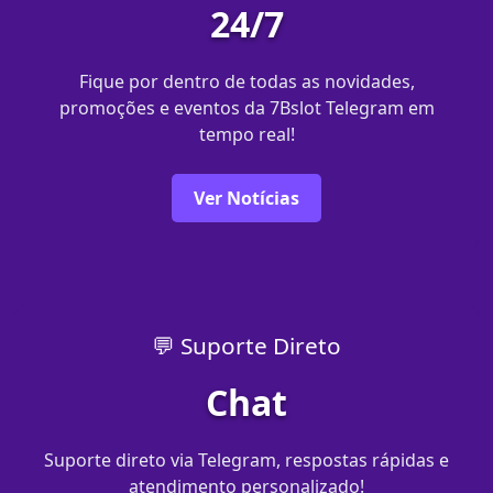
24/7
Fique por dentro de todas as novidades,
promoções e eventos da 7Bslot Telegram em
tempo real!
Ver Notícias
💬 Suporte Direto
Chat
Suporte direto via Telegram, respostas rápidas e
atendimento personalizado!