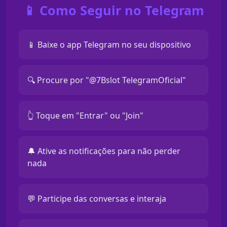
📱 Como Seguir no Telegram
📱 Baixe o app Telegram no seu dispositivo
🔍 Procure por "@7Bslot TelegramOficial"
👆 Toque em "Entrar" ou "Join"
🔔 Ative as notificações para não perder
nada
💬 Participe das conversas e interaja