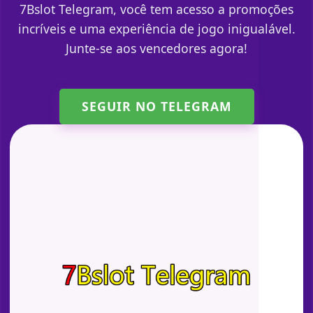
7Bslot Telegram, você tem acesso a promoções
incríveis e uma experiência de jogo inigualável.
Junte-se aos vencedores agora!
SEGUIR NO TELEGRAM