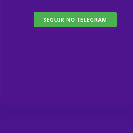
SEGUIR NO TELEGRAM