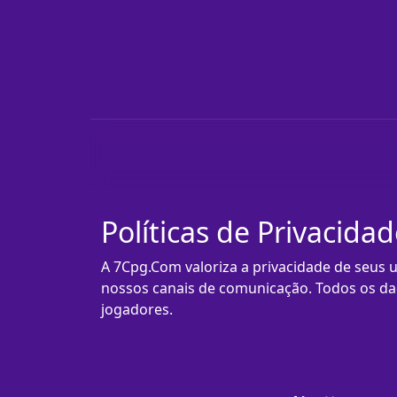
Políticas de Privacida
A 7Cpg.Com valoriza a privacidade de seus
nossos canais de comunicação. Todos os dad
jogadores.