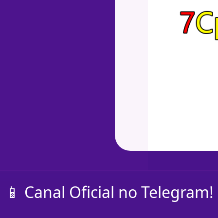
📱 Canal Oficial no Telegram!