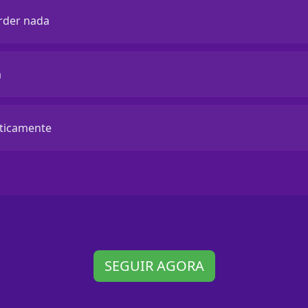
erder nada
a
aticamente
SEGUIR AGORA