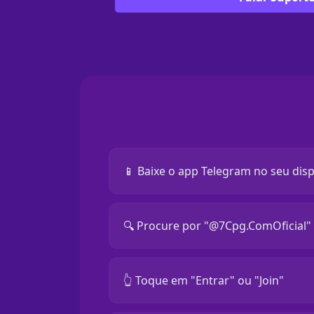
📱 Baixe o app Telegram no seu disp
🔍 Procure por "@7Cpg.ComOficial"
👆 Toque em "Entrar" ou "Join"