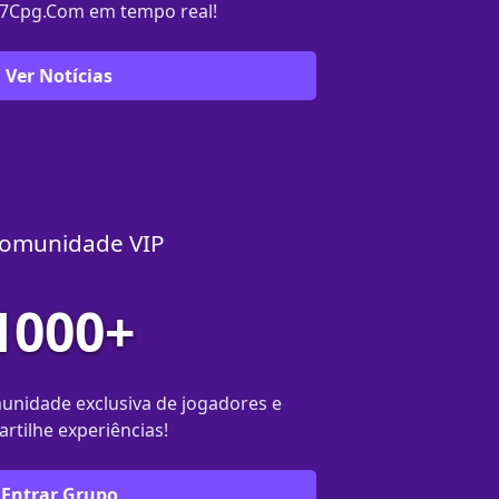
 7Cpg.Com em tempo real!
Ver Notícias
Comunidade VIP
1000+
unidade exclusiva de jogadores e
rtilhe experiências!
Entrar Grupo