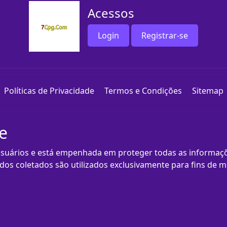
Acessos
Login
Registrar-se
Políticas de Privacidade
Termos e Condições
Sitemap
de
 usuários e está empenhada em proteger todas as informaçõ
os coletados são utilizados exclusivamente para fins de m