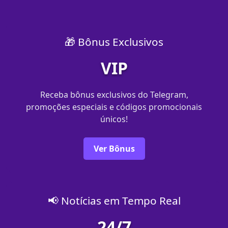
🎁 Bônus Exclusivos
VIP
Receba bônus exclusivos do Telegram,
promoções especiais e códigos promocionais
únicos!
Ver Bônus
📢 Notícias em Tempo Real
24/7