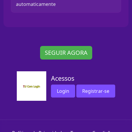
automaticamente
SEGUIR AGORA
Acessos
Login
Registrar-se